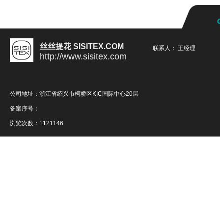
丝丝提花 SISITEX.COM
联系人： 王经理
http://www.sisitex.com
公司地址：浙江省绍兴市柯桥区KIC国际中心20层
备案序号：
浏览次数：1121146