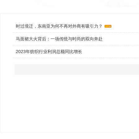
时过境迁，东南亚为何不再对外商有吸引力？
马面裙大火背后：一场传统与时尚的双向奔赴
2023年纺织行业利润总额同比增长